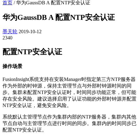
首页
/
华为GaussDB A 配置NTP安全认证
华为GaussDB A 配置NTP安全认证
墨天轮
2019-10-12
2340
配置NTP安全认证
操作场景
FusionInsight系统支持在安装Manager时指定第三方NTP服务器
作为外部的时钟源，保持主管理节点与外部时钟源时间的同
步。集群未配置NTP安全认证时，时间同步功能正常，但可能
存在安全风险。建议选择启用了认证功能的外部时钟源并配置
NTP安全认证，避免安全风险。
系统默认主管理节点作为集群内部的NTP服务器，集群内其他
节点自动与主管理节点进行时间的同步。集群内的时间同步已
配置NTP安全认证。