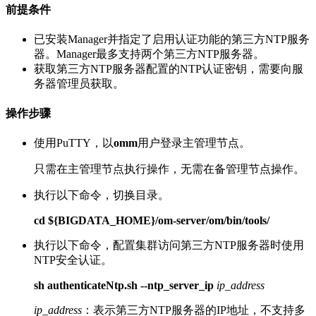
前提条件
已安装Manager并指定了启用认证功能的第三方NTP服务
器。Manager最多支持两个第三方NTP服务器。
获取第三方NTP服务器配置的NTP认证密钥，需要向服
务器管理员获取。
操作步骤
使用PuTTY，以
omm
用户登录主管理节点。
只需在主管理节点执行操作，无需在备管理节点操作。
执行以下命令，切换目录。
cd ${BIGDATA_HOME}/om-server/om/bin/tools/
执行以下命令，配置集群访问第三方NTP服务器时使用
NTP安全认证。
sh authenticateNtp.sh --ntp_server_ip
ip_address
ip_address
：表示第三方NTP服务器的IP地址，不支持多