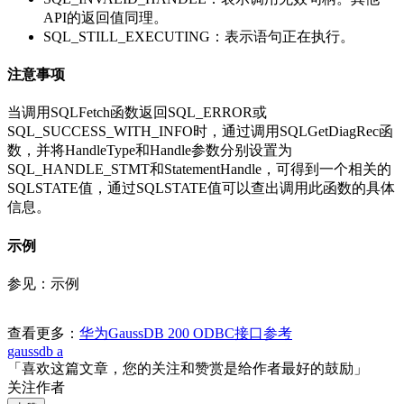
API的返回值同理。
SQL_STILL_EXECUTING：表示语句正在执行。
注意事项
当调用SQLFetch函数返回SQL_ERROR或
SQL_SUCCESS_WITH_INFO时，通过调用SQLGetDiagRec函
数，并将HandleType和Handle参数分别设置为
SQL_HANDLE_STMT和StatementHandle，可得到一个相关的
SQLSTATE值，通过SQLSTATE值可以查出调用此函数的具体
信息。
示例
参见：示例
查看更多：
华为GaussDB 200 ODBC接口参考
gaussdb a
「喜欢这篇文章，您的关注和赞赏是给作者最好的鼓励」
关注作者