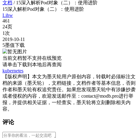
文档
/
15深入解析Pod对象（二）：使用进阶
15深入解析Pod对象（二）：使用进阶
Lihw
461
24页
1次
2019-10-11
5墨值下载
当前文档暂不支持在线预览
请单击
下载到本地后再查阅
kubernetes
【版权声明】本文为墨天轮用户原创内容，转载时必须标注文
档的来源（墨天轮），文档链接，文档作者等基本信息，否则
作者和墨天轮有权追究责任。如果您发现墨天轮中有涉嫌抄袭
或者侵权的内容，欢迎发送邮件至：contact@modb.pro进行举
报，并提供相关证据，一经查实，墨天轮将立刻删除相关内
容。
评论