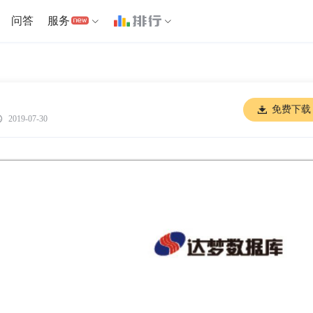
问答
服务
免费下载
2019-07-30