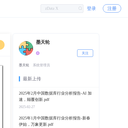
登录
注册
墨天轮
关注
墨天轮
系统管理员
最新上传
2025年2月中国数据库行业分析报告-AI 加
速，颠覆创新.pdf
2025-02-27
2025年1月中国数据库行业分析报告-新春
伊始，万象更新.pdf