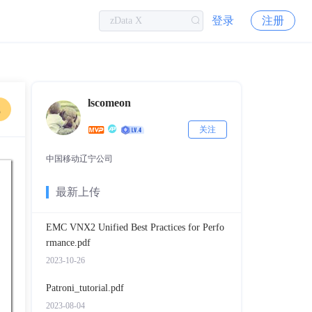
登录
注册
lscomeon
载
关注
中国移动辽宁公司
最新上传
EMC VNX2 Unified Best Practices for Perfo
rmance.pdf
2023-10-26
Patroni_tutorial.pdf
2023-08-04