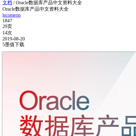
文档
/
Oracle数据库产品中文资料大全
Oracle数据库产品中文资料大全
lscomeon
1847
29页
14次
2019-08-20
5墨值下载