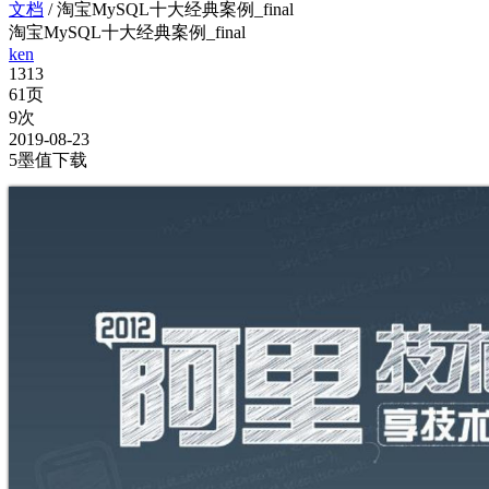
文档
/
淘宝MySQL十大经典案例_final
淘宝MySQL十大经典案例_final
ken
1313
61页
9次
2019-08-23
5墨值下载