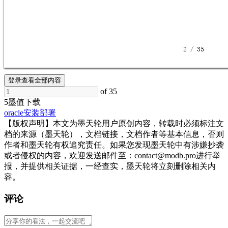
 2 / 35   
登录查看全部内容
of 35
5墨值下载
oracle
安装部署
【版权声明】本文为墨天轮用户原创内容，转载时必须标注文
档的来源（墨天轮），文档链接，文档作者等基本信息，否则
作者和墨天轮有权追究责任。如果您发现墨天轮中有涉嫌抄袭
或者侵权的内容，欢迎发送邮件至：contact@modb.pro进行举
报，并提供相关证据，一经查实，墨天轮将立刻删除相关内
容。
评论