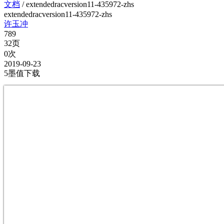
文档
/
extendedracversion11-435972-zhs
extendedracversion11-435972-zhs
许玉冲
789
32页
0次
2019-09-23
5墨值下载