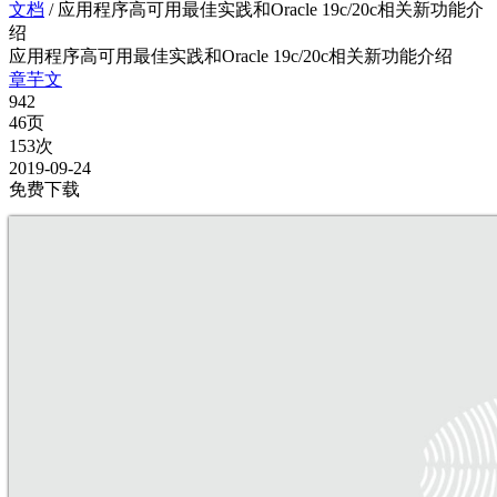
文档
/
应用程序高可用最佳实践和Oracle 19c/20c相关新功能介
绍
应用程序高可用最佳实践和Oracle 19c/20c相关新功能介绍
章芋文
942
46页
153次
2019-09-24
免费下载