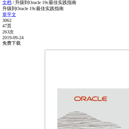
文档
/
升级到Oracle 19c最佳实践指南
升级到Oracle 19c最佳实践指南
章芋文
3062
47页
263次
2019-09-24
免费下载