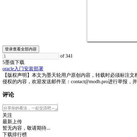
登录查看全部内容
of 341
5墨值下载
oracle
入门
安装部署
【版权声明】本文为墨天轮用户原创内容，转载时必须标注文
侵权的内容，欢迎发送邮件至：contact@modb.pro进
评论
关注
最新上传
暂无内容，敬请期待...
下载排行榜