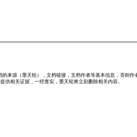
档的来源（墨天轮），文档链接，文档作者等基本信息，否则作
行举报，并提供相关证据，一经查实，墨天轮将立刻删除相关内容。