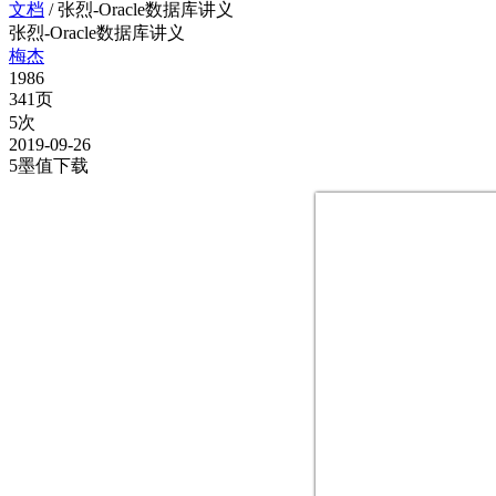
文档
/
张烈-Oracle数据库讲义
张烈-Oracle数据库讲义
梅杰
1986
341页
5次
2019-09-26
5墨值下载