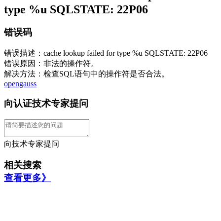
type %u SQLSTATE: 22P06
错误码
错误描述：cache lookup failed for type %u SQLSTATE: 22P06
错误原因：非法的操作符。
解决方法：检查SQL语句中的操作符是否合法。
opengauss
向认证技术专家提问
向技术专家提问
相关搜索
查看更多》