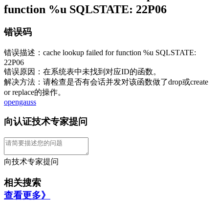
function %u SQLSTATE: 22P06
错误码
错误描述：cache lookup failed for function %u SQLSTATE:
22P06
错误原因：在系统表中未找到对应ID的函数。
解决方法：请检查是否有会话并发对该函数做了drop或create
or replace的操作。
opengauss
向认证技术专家提问
向技术专家提问
相关搜索
查看更多》