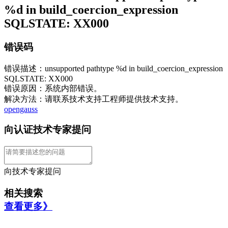
%d in build_coercion_expression
SQLSTATE: XX000
错误码
错误描述：unsupported pathtype %d in build_coercion_expression
SQLSTATE: XX000
错误原因：系统内部错误。
解决方法：请联系技术支持工程师提供技术支持。
opengauss
向认证技术专家提问
向技术专家提问
相关搜索
查看更多》