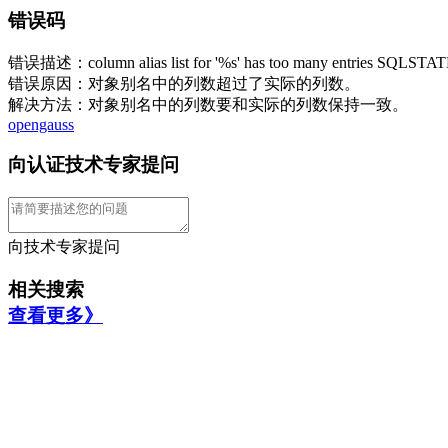
错误码
错误描述：column alias list for '%s' has too many entries SQLSTAT
错误原因：对象别名中的列数超过了实际的列数。
解决方法：对象别名中的列数要和实际的列数保持一致。
opengauss
向认证技术专家提问
向技术专家提问
相关搜索
查看更多》