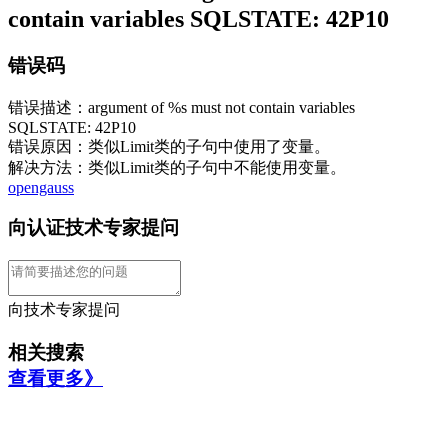
contain variables SQLSTATE: 42P10
错误码
错误描述：argument of %s must not contain variables
SQLSTATE: 42P10
错误原因：类似Limit类的子句中使用了变量。
解决方法：类似Limit类的子句中不能使用变量。
opengauss
向认证技术专家提问
向技术专家提问
相关搜索
查看更多》