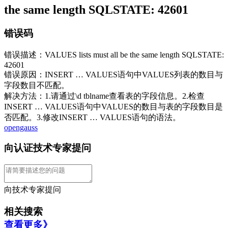
the same length SQLSTATE: 42601
错误码
错误描述：VALUES lists must all be the same length SQLSTATE:
42601
错误原因：INSERT … VALUES语句中VALUES列表的数目与
字段数目不匹配。
解决方法：1.请通过\d tblname查看表的字段信息。2.检查
INSERT … VALUES语句中VALUES的数目与表的字段数目是
否匹配。3.修改INSERT … VALUES语句的语法。
opengauss
向认证技术专家提问
向技术专家提问
相关搜索
查看更多》