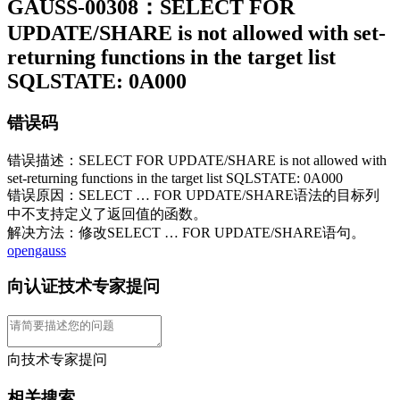
GAUSS-00308：SELECT FOR
UPDATE/SHARE is not allowed with set-
returning functions in the target list
SQLSTATE: 0A000
错误码
错误描述：SELECT FOR UPDATE/SHARE is not allowed with
set-returning functions in the target list SQLSTATE: 0A000
错误原因：SELECT … FOR UPDATE/SHARE语法的目标列
中不支持定义了返回值的函数。
解决方法：修改SELECT … FOR UPDATE/SHARE语句。
opengauss
向认证技术专家提问
向技术专家提问
相关搜索