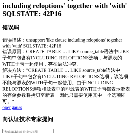
including reloptions' together with 'with'
SQLSTATE: 42P16
错误码
错误描述：unsupport 'like clause including reloptions' together
with 'with' SQLSTATE: 42P16
错误原因：CREATE TABLE … LIKE source_table语法中LIKE
子句中包含有INCLUDING RELOPTIONS选项，与源表的
WITH子句一起使用，存在语法冲突。
解决方法：”CREATE TABLE … LIKE source_table语法中
LIKE子句中包含有INCLUDING RELOPTIONS选项，该选项
不能与源表的WITH子句一起使用。由于INCLUDING
RELOPTIONS选项和源表中的即源表的WITH子句都表示源表
的存储参数将拷贝至新表，因此只需要使用其中一个选项即
可。”
opengauss
向认证技术专家提问