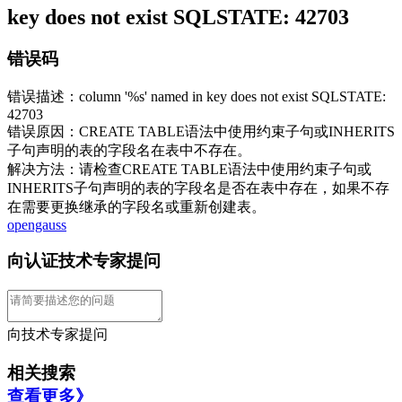
key does not exist SQLSTATE: 42703
错误码
错误描述：column '%s' named in key does not exist SQLSTATE:
42703
错误原因：CREATE TABLE语法中使用约束子句或INHERITS
子句声明的表的字段名在表中不存在。
解决方法：请检查CREATE TABLE语法中使用约束子句或
INHERITS子句声明的表的字段名是否在表中存在，如果不存
在需要更换继承的字段名或重新创建表。
opengauss
向认证技术专家提问
向技术专家提问
相关搜索
查看更多》