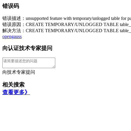
错误码
错误描述：unsupported feature with temporary/unlogged table for part
错误原因：CREATE TEMPORARY/UNLOGGED TABLE t
解决方法：CREATE TEMPORARY/UNLOGGED TABLE
opengauss
向认证技术专家提问
向技术专家提问
相关搜索
查看更多》