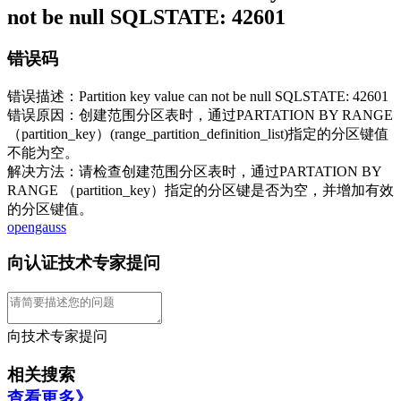
not be null SQLSTATE: 42601
错误码
错误描述：Partition key value can not be null SQLSTATE: 42601
错误原因：创建范围分区表时，通过PARTATION BY RANGE
（partition_key）(range_partition_definition_list)指定的分区键值
不能为空。
解决方法：请检查创建范围分区表时，通过PARTATION BY
RANGE （partition_key）指定的分区键是否为空，并增加有效
的分区键值。
opengauss
向认证技术专家提问
向技术专家提问
相关搜索
查看更多》