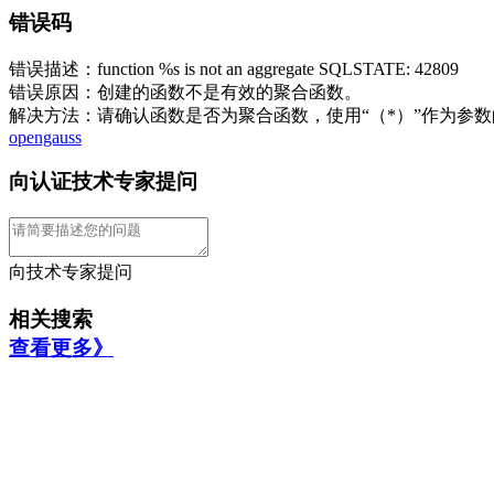
错误码
错误描述：function %s is not an aggregate SQLSTATE: 42809
错误原因：创建的函数不是有效的聚合函数。
解决方法：请确认函数是否为聚合函数，使用“（*）”作为参
opengauss
向认证技术专家提问
向技术专家提问
相关搜索
查看更多》