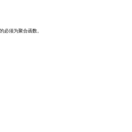
数的必须为聚合函数。