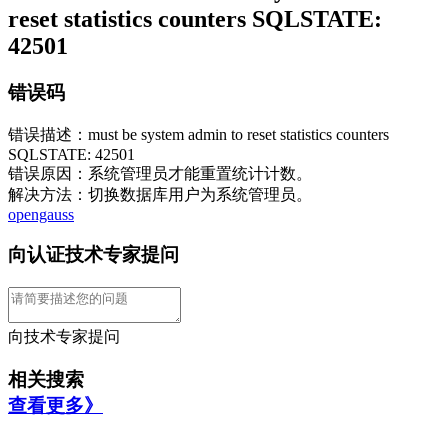
reset statistics counters SQLSTATE:
42501
错误码
错误描述：must be system admin to reset statistics counters
SQLSTATE: 42501
错误原因：系统管理员才能重置统计计数。
解决方法：切换数据库用户为系统管理员。
opengauss
向认证技术专家提问
向技术专家提问
相关搜索
查看更多》