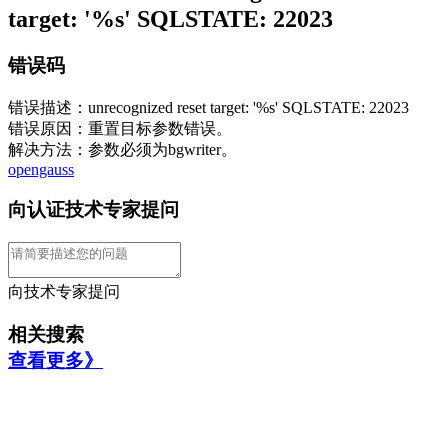
target: '%s' SQLSTATE: 22023
错误码
错误描述：unrecognized reset target: '%s' SQLSTATE: 22023
错误原因：重置目标参数错误。
解决方法：参数必须为bgwriter。
opengauss
向认证技术专家提问
向技术专家提问
相关搜索
查看更多》