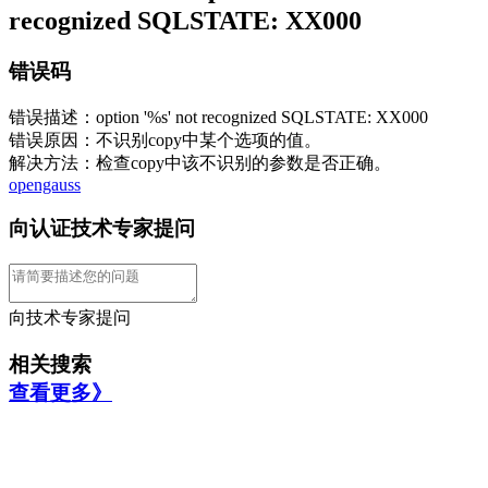
recognized SQLSTATE: XX000
错误码
错误描述：option '%s' not recognized SQLSTATE: XX000
错误原因：不识别copy中某个选项的值。
解决方法：检查copy中该不识别的参数是否正确。
opengauss
向认证技术专家提问
向技术专家提问
相关搜索
查看更多》