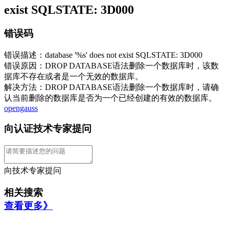
exist SQLSTATE: 3D000
错误码
错误描述：database '%s' does not exist SQLSTATE: 3D000
错误原因：DROP DATABASE语法删除一个数据库时，该数
据库不存在或者是一个无效的数据库。
解决方法：DROP DATABASE语法删除一个数据库时，请确
认当前删除的数据库是否为一个已经创建的有效的数据库。
opengauss
向认证技术专家提问
向技术专家提问
相关搜索
查看更多》