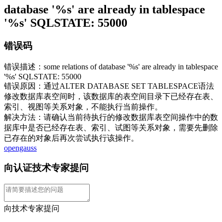
database '%s' are already in tablespace
'%s' SQLSTATE: 55000
错误码
错误描述：some relations of database '%s' are already in tablespace
'%s' SQLSTATE: 55000
错误原因：通过ALTER DATABASE SET TABLESPACE语法
修改数据库表空间时，该数据库的表空间目录下已经存在表、
索引、视图等关系对象，不能执行当前操作。
解决方法：请确认当前待执行的修改数据库表空间操作中的数
据库中是否已经存在表、索引、试图等关系对象，需要先删除
已存在的对象后再次尝试执行该操作。
opengauss
向认证技术专家提问
向技术专家提问