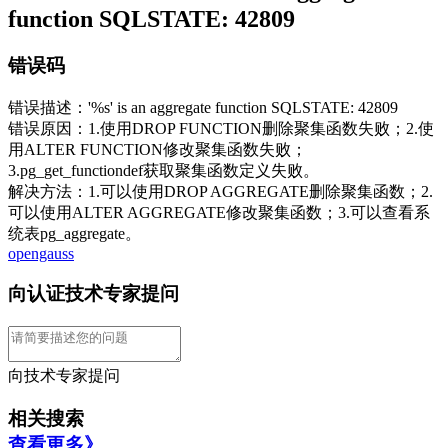
function SQLSTATE: 42809
错误码
错误描述：'%s' is an aggregate function SQLSTATE: 42809
错误原因：1.使用DROP FUNCTION删除聚集函数失败；2.使
用ALTER FUNCTION修改聚集函数失败；
3.pg_get_functiondef获取聚集函数定义失败。
解决方法：1.可以使用DROP AGGREGATE删除聚集函数；2.
可以使用ALTER AGGREGATE修改聚集函数；3.可以查看系
统表pg_aggregate。
opengauss
向认证技术专家提问
向技术专家提问
相关搜索
查看更多》