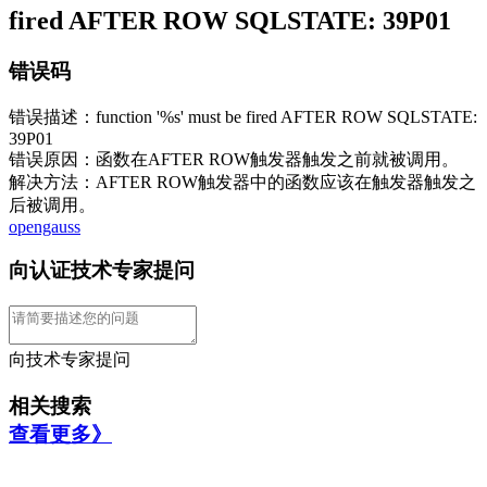
fired AFTER ROW SQLSTATE: 39P01
错误码
错误描述：function '%s' must be fired AFTER ROW SQLSTATE:
39P01
错误原因：函数在AFTER ROW触发器触发之前就被调用。
解决方法：AFTER ROW触发器中的函数应该在触发器触发之
后被调用。
opengauss
向认证技术专家提问
向技术专家提问
相关搜索
查看更多》