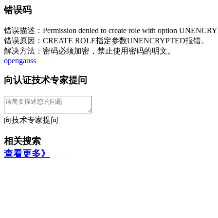
错误码
错误描述：Permission denied to create role with option UNENC
错误原因：CREATE ROLE指定参数UNENCRYPTED报错。
解决方法：密码必须加密，禁止使用密码的明文。
opengauss
向认证技术专家提问
向技术专家提问
相关搜索
查看更多》