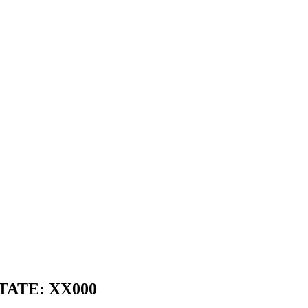
STATE: XX000