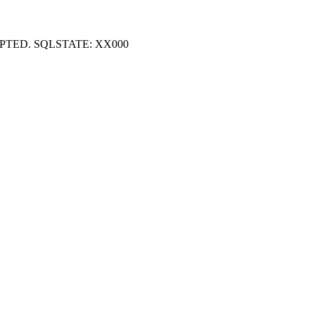
RYPTED. SQLSTATE: XX000