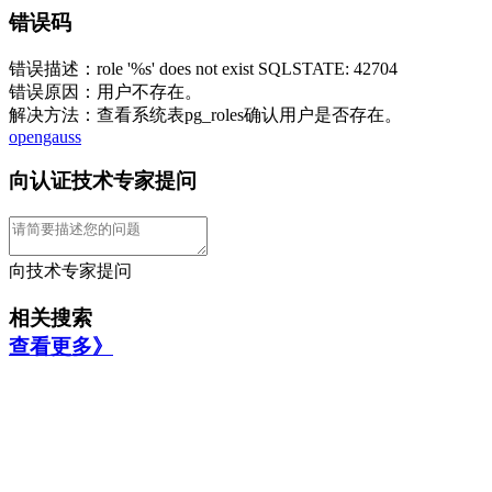
错误码
错误描述：role '%s' does not exist SQLSTATE: 42704
错误原因：用户不存在。
解决方法：查看系统表pg_roles确认用户是否存在。
opengauss
向认证技术专家提问
向技术专家提问
相关搜索
查看更多》