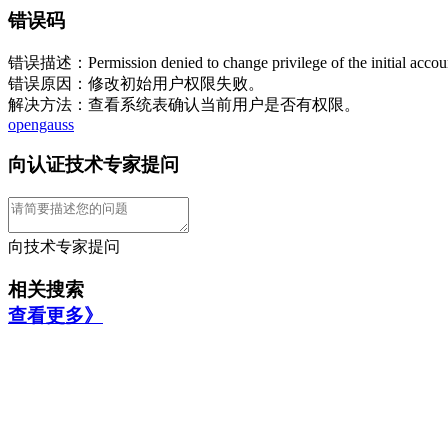
错误码
错误描述：Permission denied to change privilege of the initial acc
错误原因：修改初始用户权限失败。
解决方法：查看系统表确认当前用户是否有权限。
opengauss
向认证技术专家提问
向技术专家提问
相关搜索
查看更多》