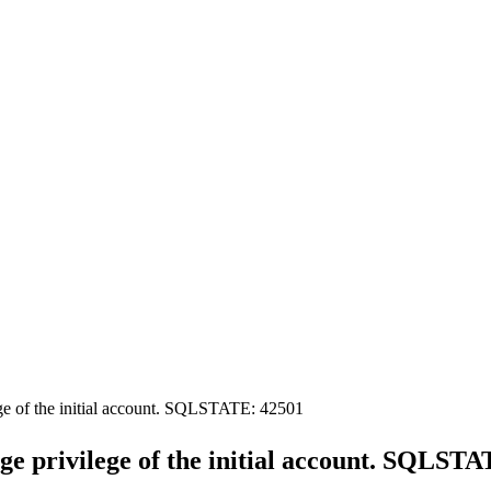
 of the initial account. SQLSTATE: 42501
 privilege of the initial account. SQLSTA