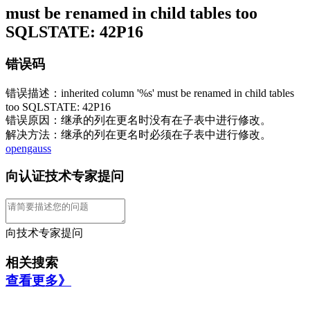
must be renamed in child tables too
SQLSTATE: 42P16
错误码
错误描述：inherited column '%s' must be renamed in child tables
too SQLSTATE: 42P16
错误原因：继承的列在更名时没有在子表中进行修改。
解决方法：继承的列在更名时必须在子表中进行修改。
opengauss
向认证技术专家提问
向技术专家提问
相关搜索
查看更多》