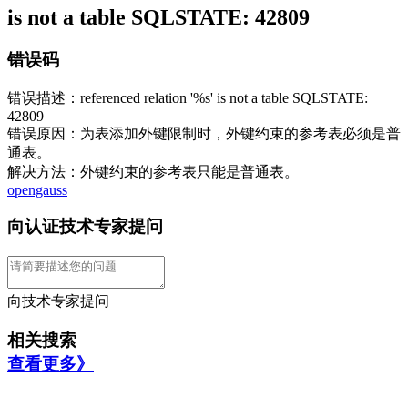
is not a table SQLSTATE: 42809
错误码
错误描述：referenced relation '%s' is not a table SQLSTATE:
42809
错误原因：为表添加外键限制时，外键约束的参考表必须是普
通表。
解决方法：外键约束的参考表只能是普通表。
opengauss
向认证技术专家提问
向技术专家提问
相关搜索
查看更多》