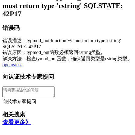
must return type 'cstring' SQLSTATE:
42P17
错误码
错误描述：typmod_out function %s must return type 'cstring'
SQLSTATE: 42P17
错误原因：typmod_out函数必须返回cstring类型。
解决方法：检查tymod_out函数，确保返回类型是cstring类型。
opengauss
向认证技术专家提问
向技术专家提问
相关搜索
查看更多》