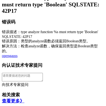
must return type 'Boolean' SQLSTATE:
42P17
错误码
错误描述：type analyze function %s must return type 'Boolean'
SQLSTATE: 42P17
错误原因：类型的analyze函数必须返回Boolean类型。
解决方法：检查analyze函数，确保返回类型是Boolean类型
的。
opengauss
向认证技术专家提问
向技术专家提问
相关搜索
查看更多》