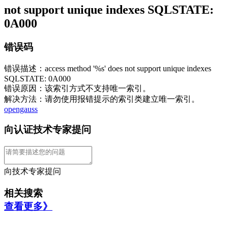
not support unique indexes SQLSTATE:
0A000
错误码
错误描述：access method '%s' does not support unique indexes
SQLSTATE: 0A000
错误原因：该索引方式不支持唯一索引。
解决方法：请勿使用报错提示的索引类建立唯一索引。
opengauss
向认证技术专家提问
向技术专家提问
相关搜索
查看更多》