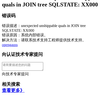
quals in JOIN tree SQLSTATE: XX000
错误码
错误描述：unexpected unshippable quals in JOIN tree
SQLSTATE: XX000
错误原因：系统内部错误。
解决方法：请联系技术支持工程师提供技术支持。
opengauss
向认证技术专家提问
向技术专家提问
相关搜索
查看更多》