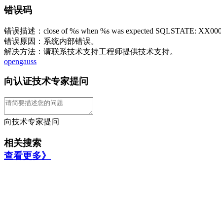
错误码
错误描述：close of %s when %s was expected SQLSTATE: XX00
错误原因：系统内部错误。
解决方法：请联系技术支持工程师提供技术支持。
opengauss
向认证技术专家提问
向技术专家提问
相关搜索
查看更多》