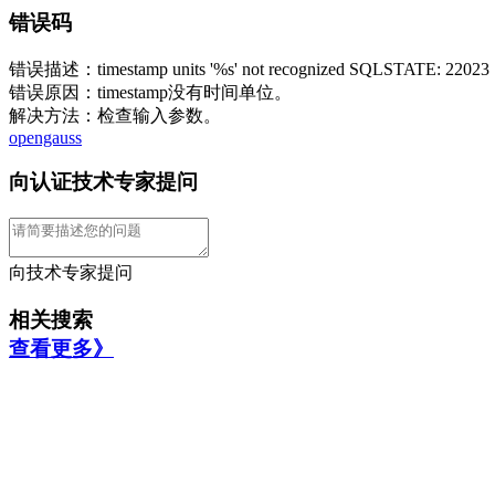
错误码
错误描述：timestamp units '%s' not recognized SQLSTATE: 22023
错误原因：timestamp没有时间单位。
解决方法：检查输入参数。
opengauss
向认证技术专家提问
向技术专家提问
相关搜索
查看更多》