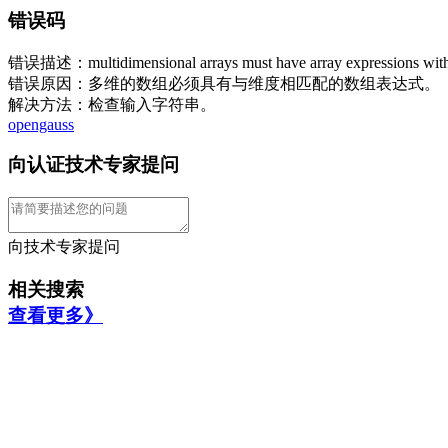
错误码
错误描述：multidimensional arrays must have array expressions wi
错误原因：多维的数组必须具有与维度相匹配的数组表达式。
解决方法：检查输入字符串。
opengauss
向认证技术专家提问
向技术专家提问
相关搜索
查看更多》