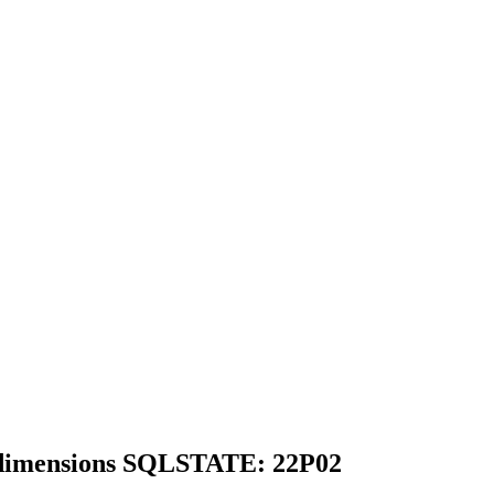
 dimensions SQLSTATE: 22P02