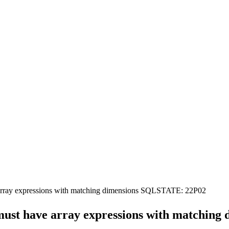
rray expressions with matching dimensions SQLSTATE: 22P02
st have array expressions with matching