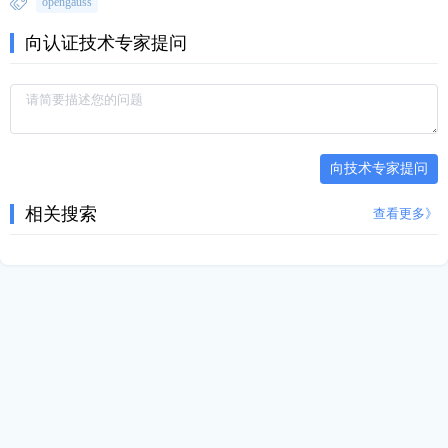
opengauss
向认证技术专家提问
向技术专家提问
相关搜索
查看更多》