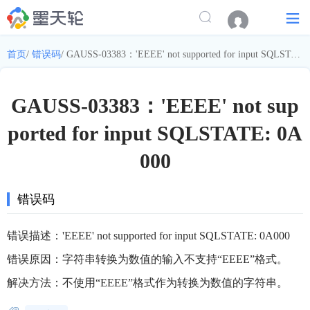
首页
/
错误码
/
GAUSS-03383：'EEEE' not supported for input SQLSTATE: 0A000
GAUSS-03383：'EEEE' not sup
ported for input SQLSTATE: 0A
000
错误码
错误描述：'EEEE' not supported for input SQLSTATE: 0A000
错误原因：字符串转换为数值的输入不支持“EEEE”格式。
解决方法：不使用“EEEE”格式作为转换为数值的字符串。