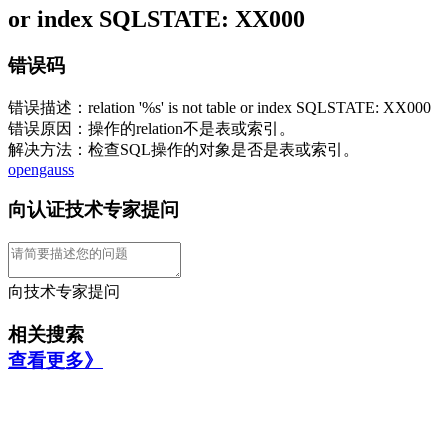
or index SQLSTATE: XX000
错误码
错误描述：relation '%s' is not table or index SQLSTATE: XX000
错误原因：操作的relation不是表或索引。
解决方法：检查SQL操作的对象是否是表或索引。
opengauss
向认证技术专家提问
向技术专家提问
相关搜索
查看更多》