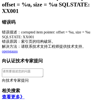
offset = %u, size = %u SQLSTATE:
XX001
错误码
错误描述：corrupted item pointer: offset = %u, size = %u
SQLSTATE: XX001
错误原因：索引页的结构破坏。
解决方法：请联系技术支持工程师提供技术支持。
opengauss
向认证技术专家提问
向技术专家提问
相关搜索
查看更多》