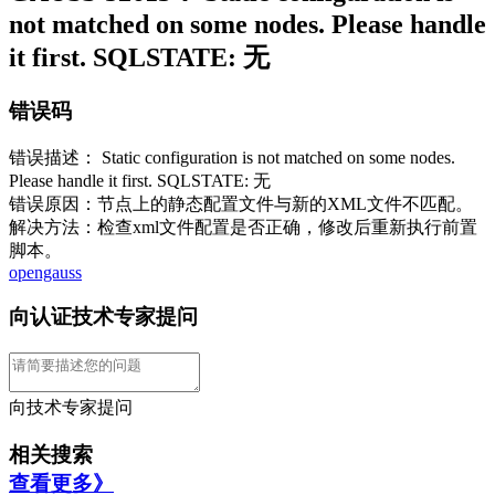
not matched on some nodes. Please handle
it first. SQLSTATE: 无
错误码
错误描述： Static configuration is not matched on some nodes.
Please handle it first. SQLSTATE: 无
错误原因：节点上的静态配置文件与新的XML文件不匹配。
解决方法：检查xml文件配置是否正确，修改后重新执行前置
脚本。
opengauss
向认证技术专家提问
向技术专家提问
相关搜索
查看更多》