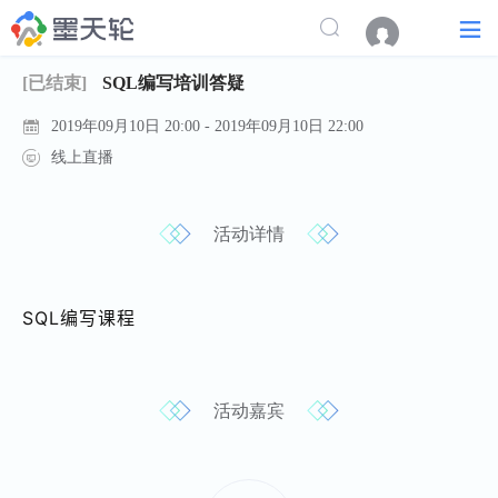
[已结束]
SQL编写培训答疑
2019年09月10日 20:00 - 2019年09月10日 22:00
线上直播
活动详情
SQL编写课程
活动嘉宾