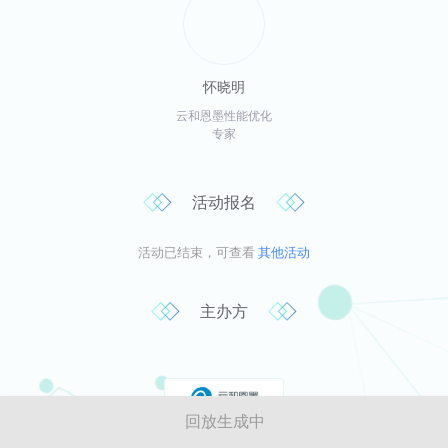
怀晓明
云和恩墨性能优化
专家
活动报名
活动已结束，可查看
其他活动
主办方
回放生成中