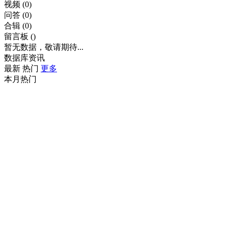
视频
(0)
问答
(0)
合辑
(0)
留言板
()
暂无数据，敬请期待...
数据库资讯
最新
热门
更多
本月热门