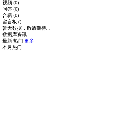
视频
(0)
问答
(0)
合辑
(0)
留言板
()
暂无数据，敬请期待...
数据库资讯
最新
热门
更多
本月热门